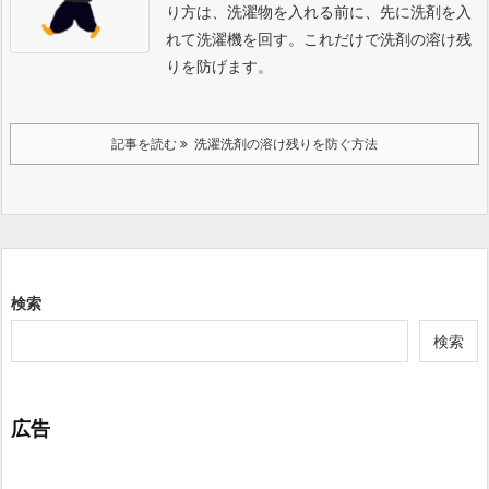
り方は、洗濯物を入れる前に、先に洗剤を入
れて洗濯機を回す。これだけで洗剤の溶け残
りを防げます。
記事を読む
洗濯洗剤の溶け残りを防ぐ方法
検索
検索
広告