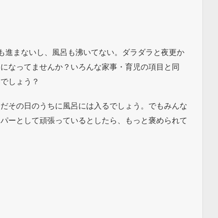
備も進まないし、風呂も沸いてない。ダラダラと夜更か
とになってませんか？いろんな家事・育児の項目と同
いでしょう？
んだその日のうちに風呂には入るでしょう。でもみんな
ーパーとして頑張っているとしたら、もっと褒められて