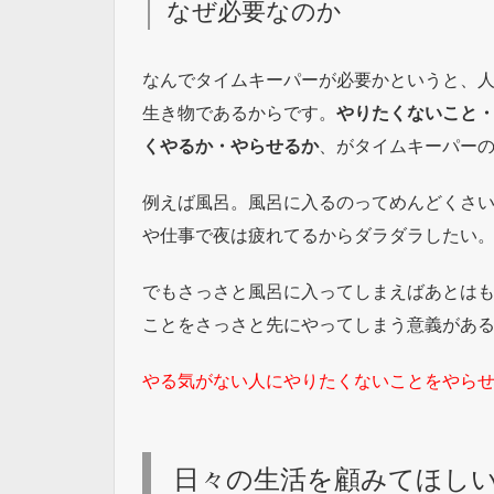
なぜ必要なのか
なんでタイムキーパーが必要かというと、
生き物であるからです。
やりたくないこと
くやるか・やらせるか
、がタイムキーパー
例えば風呂。風呂に入るのってめんどくさ
や仕事で夜は疲れてるからダラダラしたい
でもさっさと風呂に入ってしまえばあとは
ことをさっさと先にやってしまう意義があ
やる気がない人にやりたくないことをやらせ
日々の生活を顧みてほし