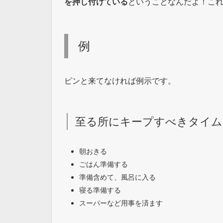
を押し付けている
ということなんだよ！こ
例
ピンと来てなければ例示です。
至る所にキープすべきタイム
朝おきる
ごはん準備する
準備含めて、風呂に入る
寝る準備する
スーパーなど用事を済ます