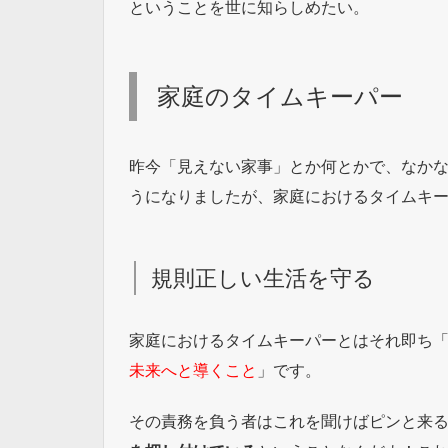
ということを世に知らしめたい。
家庭のタイムキーパー
昨今「見えない家事」とか何とかで、なか
うになりましたが、家庭におけるタイムキ
規則正しい生活を守る
家庭におけるタイムキーパーとはそれ即ち
未来へと導くこと
」です。
その責務を負う者はこれを聞けばピンと来