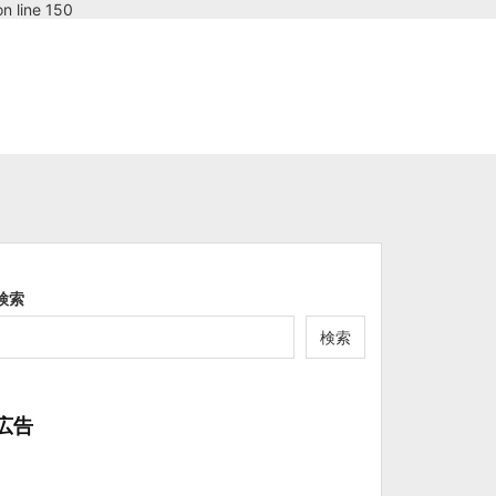
n line 150
検索
検索
広告