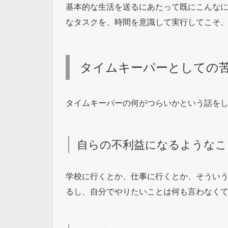
基本的な生活を送るにあたって既にこんな
なタスクを、時間を意識して実行してこそ
タイムキーパーとしての
タイムキーパーの何がつらいかという話を
自らの不利益になるようなこ
学校に行くとか、仕事に行くとか、そうい
るし、自分でやりたいことは何も言わなく