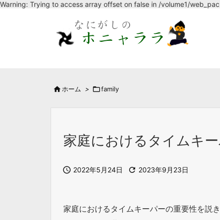
Warning: Trying to access array offset on false in /volume1/web_pa

ホーム
>

family
家庭におけるタイムキー

2022年5月24日

2023年9月23日
家庭におけるタイムキーパーの重要性を説