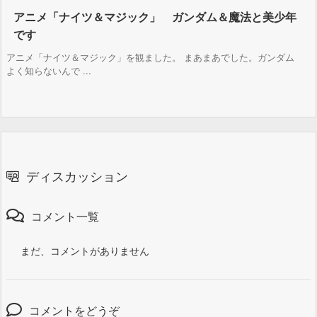
アニメ「ナイツ＆マジック」 ガンダム＆魔法と美少年
です
アニメ「ナイツ＆マジック」を観ました。 まあまあでした。ガンダム
よく知らないんで ...
ディスカッション
コメント一覧
まだ、コメントがありません
コメントをどうぞ