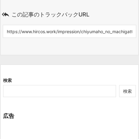

この記事のトラックバックURL
検索
検索
広告