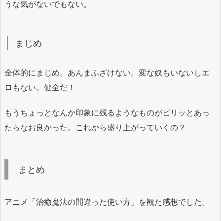
うな気がないでもない。
まじめ
全体的にまじめ。あんまふざけない。変な奴もいないしエ
ロもない。健全だ！
もうちょっとなんか印象に残るようなものがピリッとあっ
たらなお良かった。これから盛り上がっていくの？
まとめ
アニメ「治癒魔法の間違った使い方」を観た感想でした。