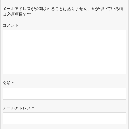
メールアドレスが公開されることはありません。
※
が付いている欄
は必須項目です
コメント
名前
*
メールアドレス
*