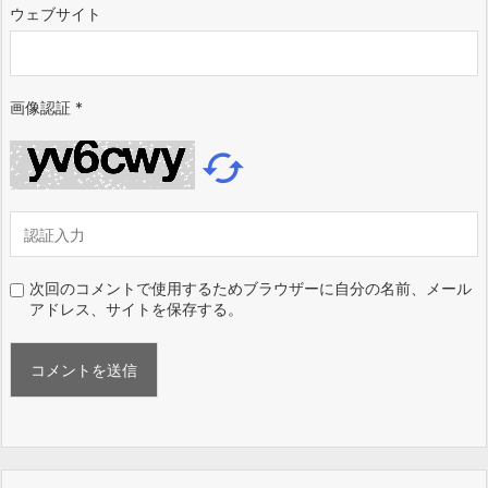
ウェブサイト
画像認証
*

次回のコメントで使用するためブラウザーに自分の名前、メール
アドレス、サイトを保存する。