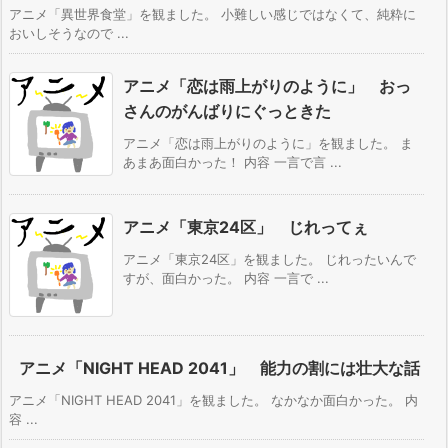
アニメ「異世界食堂」を観ました。 小難しい感じではなくて、純粋に
おいしそうなので ...
アニメ「恋は雨上がりのように」 おっ
さんのがんばりにぐっときた
アニメ「恋は雨上がりのように」を観ました。 ま
あまあ面白かった！ 内容 一言で言 ...
アニメ「東京24区」 じれってぇ
アニメ「東京24区」を観ました。 じれったいんで
すが、面白かった。 内容 一言で ...
アニメ「NIGHT HEAD 2041」 能力の割には壮大な話
アニメ「NIGHT HEAD 2041」を観ました。 なかなか面白かった。 内
容 ...