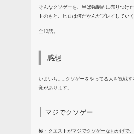
そんなクソゲーを、半ば強制的に売りつけ
トのもと、ヒロは何だかんだプレイしてい
全12話。
感想
いまいち……クソゲーをやってる人を観戦す
覚があります。
マジでクソゲー
極・クエストがマジでクソゲーなおかげで