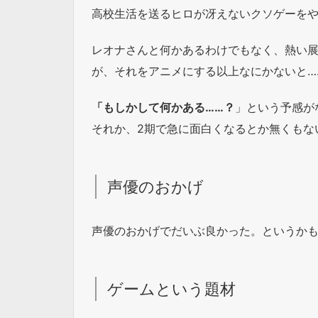
高校生活を送るヒロが冴えないクソゲーをや
レオナさんと何かあるわけでもなく、熱い
が、それをアニメにする以上なにかないと…
「もしかして何かある……？
」という予感が
それか、2期で急に面白くなるとか無くもな
声優のおかげ
声優のおかげでだいぶ良かった。というか
ゲームという題材