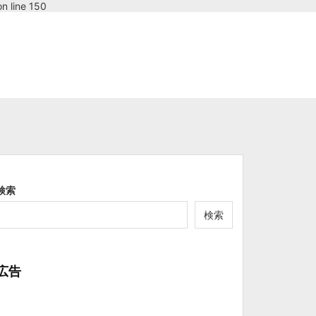
n line 150
検索
検索
広告