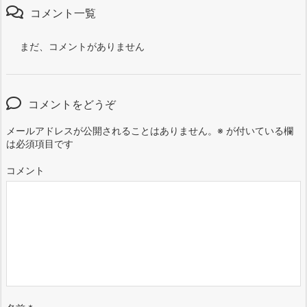
コメント一覧
まだ、コメントがありません
コメントをどうぞ
メールアドレスが公開されることはありません。
※
が付いている欄
は必須項目です
コメント