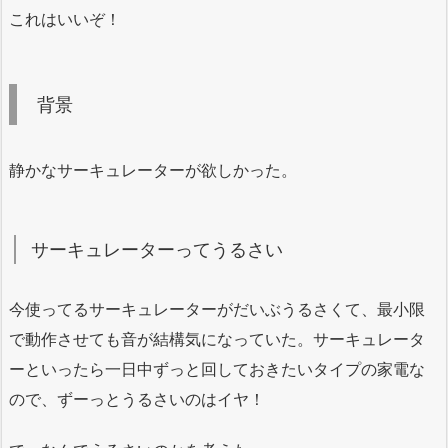
これはいいぞ！
背景
静かなサーキュレーターが欲しかった。
サーキュレーターってうるさい
今使ってるサーキュレーターがだいぶうるさくて、最小限
で動作させても音が結構気になっていた。サーキュレータ
ーといったら一日中ずっと回しておきたいタイプの家電な
ので、ずーっとうるさいのはイヤ！