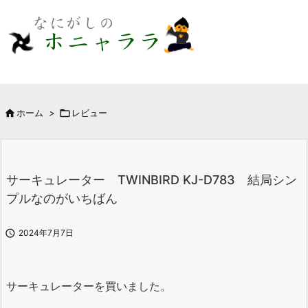

ホーム
>

レビュー
サーキュレーター TWINBIRD KJ-D783 結局シン
プルなのがいちばん

2024年7月7日
サーキュレーターを買いました。