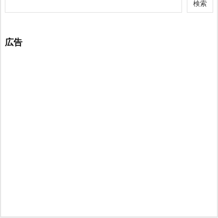
検索
広告