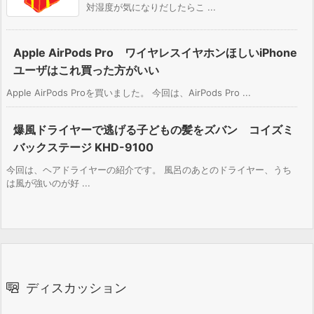
対湿度が気になりだしたらこ ...
Apple AirPods Pro ワイヤレスイヤホンほしいiPhone
ユーザはこれ買った方がいい
Apple AirPods Proを買いました。 今回は、AirPods Pro ...
爆風ドライヤーで逃げる子どもの髪をズバン コイズミ
バックステージ KHD-9100
今回は、ヘアドライヤーの紹介です。 風呂のあとのドライヤー、うち
は風が強いのが好 ...
ディスカッション