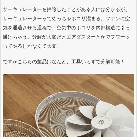
サーキュレーターを掃除したことがある人には分かるが、
サーキュレーターってめっちゃホコリ溜まる。ファンに空
気を通過させる過程で、空気中のホコリを内部構造に引っ
掛けちゃう。分解が大変だとエアダスターとかでブワーッ
ってやるしかなくて大変。
ですがこちらの製品はなんと、工具いらずで分解可能！