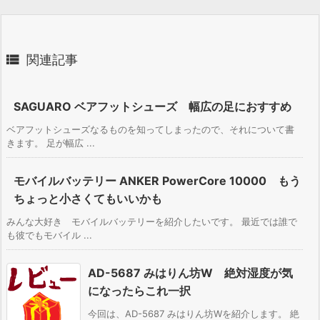

関連記事
SAGUARO ベアフットシューズ 幅広の足におすすめ
ベアフットシューズなるものを知ってしまったので、それについて書
きます。 足が幅広 ...
モバイルバッテリー ANKER PowerCore 10000 もう
ちょっと小さくてもいいかも
みんな大好き モバイルバッテリーを紹介したいです。 最近では誰で
も彼でもモバイル ...
AD-5687 みはりん坊W 絶対湿度が気
になったらこれ一択
今回は、AD-5687 みはりん坊Wを紹介します。 絶