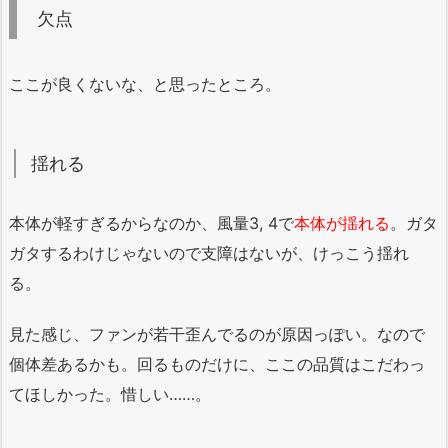
欠点
ここが良くないな、と思ったところ。
揺れる
本体が軽すぎるからなのか、風量3, 4で
本体が揺れる
。ガタ
ガタするわけじゃないので支障はないが、けっこう揺れ
る。
見た感じ、ファンが若干歪んでるのが原因っぽい。なので
個体差あるかも。回るものだけに、ここの品質はこだわっ
てほしかった。惜しい……。