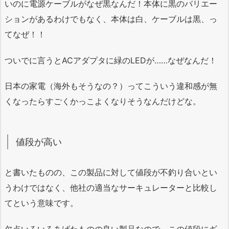
いのに電源ケーブルがなぜ黒なんだ！本体に黒のバリエー
ションがあるわけでもなく、本体は白、ケーブルは黒、っ
てなぜ！！
ついでに言うとACアダプタに緑のLEDが……なぜなんだ！
日本の家電（海外もそうなの？）ってこういう違和感が無
くなったらすごくかっこよくなりそうなんだけどな。
値段が高い
と書いたものの、この製品に対して値段が不釣り合いとい
うわけではなく、他社の適当なサーキュレーターと比較し
てという意味です。