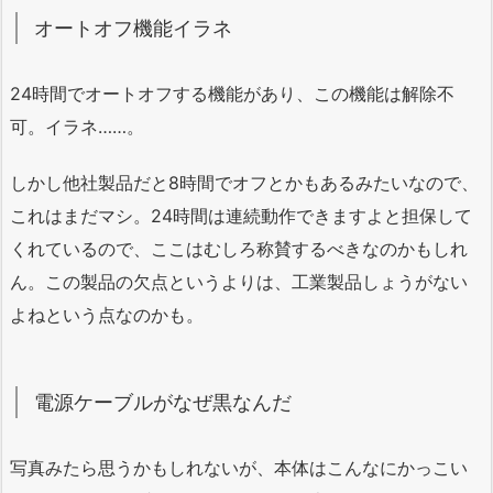
オートオフ機能イラネ
24時間でオートオフする機能があり、この機能は解除不
可。イラネ……。
しかし他社製品だと8時間でオフとかもあるみたいなので、
これはまだマシ。24時間は連続動作できますよと担保して
くれているので、ここはむしろ称賛するべきなのかもしれ
ん。この製品の欠点というよりは、工業製品しょうがない
よねという点なのかも。
電源ケーブルがなぜ黒なんだ
写真みたら思うかもしれないが、本体はこんなにかっこい