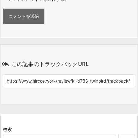

この記事のトラックバックURL
検索