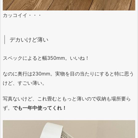
カッコイイ・・・
デカいけど薄い
スペックによると幅350mm。いいね！
なのに奥行は230mm。実物を目の当たりにすると特に思う
けど、すごい薄い。
写真ないけど、これ畳むともっと薄いので収納も場所要ら
ず。
でも一年中使ってくれ！