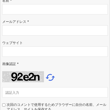
名前
*
メールアドレス
*
ウェブサイト
画像認証
*

次回のコメントで使用するためブラウザーに自分の名前、メール
アドレス、サイトを保存する。