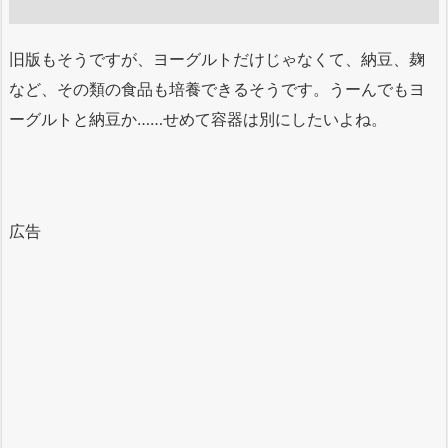
旧版もそうですが、ヨーグルトだけじゃなくて、納豆、麹
など、その類の食品も培養できるそうです。うーんでもヨ
ーグルトと納豆か……せめて容器は別にしたいよね。
広告