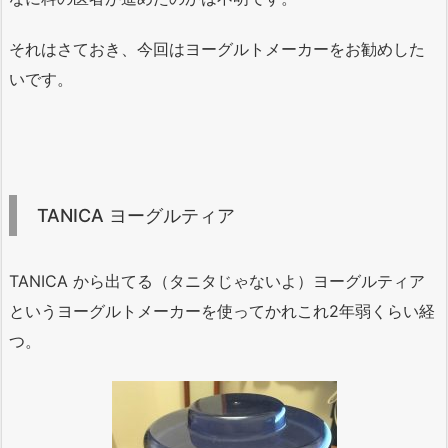
それはさておき、今回はヨーグルトメーカーをお勧めした
いです。
TANICA ヨーグルティア
TANICA から出てる（タニタじゃないよ）ヨーグルティア
というヨーグルトメーカーを使ってかれこれ2年弱くらい経
つ。