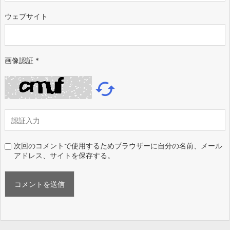
ウェブサイト
画像認証
*

次回のコメントで使用するためブラウザーに自分の名前、メール
アドレス、サイトを保存する。