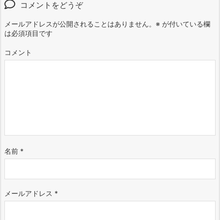
コメントをどうぞ
メールアドレスが公開されることはありません。
※
が付いている欄
は必須項目です
コメント
名前
*
メールアドレス
*