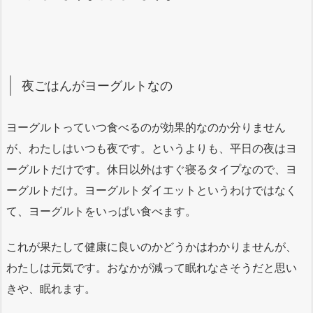
夜ごはんがヨーグルトなの
ヨーグルトっていつ食べるのが効果的なのか分りません
が、わたしはいつも夜です。というよりも、平日の夜はヨ
ーグルトだけです。休日以外はすぐ寝るタイプなので、ヨ
ーグルトだけ。ヨーグルトダイエットというわけではなく
て、ヨーグルトをいっぱい食べます。
これが果たして健康に良いのかどうかはわかりませんが、
わたしは元気です。おなかが減って眠れなさそうだと思い
きや、眠れます。