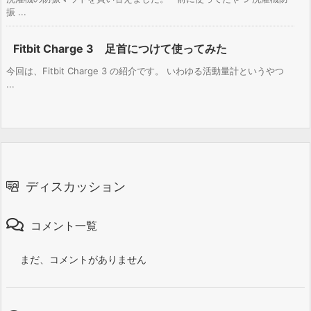
振 ...
Fitbit Charge 3 足首につけて使ってみた
今回は、Fitbit Charge 3 の紹介です。 いわゆる活動量計というやつ
...
ディスカッション
コメント一覧
まだ、コメントがありません