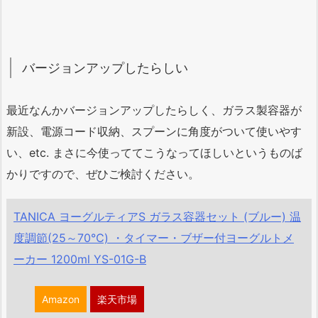
バージョンアップしたらしい
最近なんかバージョンアップしたらしく、ガラス製容器が
新設、電源コード収納、スプーンに角度がついて使いやす
い、etc. まさに今使っててこうなってほしいというものば
かりですので、ぜひご検討ください。
TANICA ヨーグルティアS ガラス容器セット (ブルー) 温
度調節(25～70℃) ・タイマー・ブザー付ヨーグルトメ
ーカー 1200ml YS-01G-B
Amazon
楽天市場