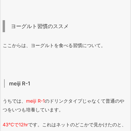
ヨーグルト習慣のススメ
ここからは、ヨーグルトを食べる習慣について。
meiji R-1
うちでは、
meiji R-1
のドリンクタイプじゃなくて普通のや
つをいつも培養しています。
43℃で12hr
です。これはネットのどこかで見かけたのと、