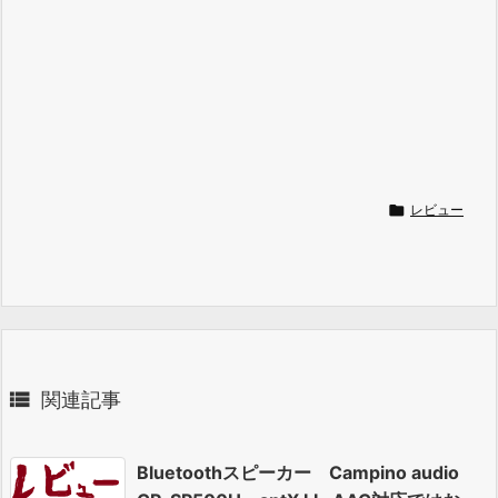

レビュー

関連記事
Bluetoothスピーカー Campino audio