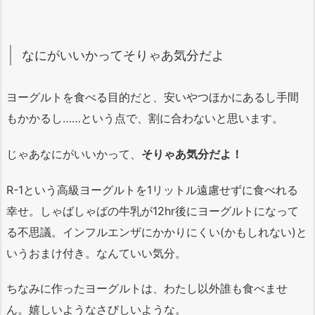
なにがいいかってそりゃあ気分だよ
ヨーグルトを食べる目的だと、安いやつほかにあるし手間
もかかるし……という点で、割に合わないと思います。
じゃあなにがいいかって、
そりゃあ気分だよ！
R-1という高級ヨーグルトを1リットル遠慮せずに食べれる
幸せ。しゃばしゃばの牛乳が12hr後にヨーグルトになって
る不思議。インフルエンザにかかりにくい(かもしれない)と
いうおまけ付き。なんていい気分。
ちなみに作ったヨーグルトは、わたし以外誰も食べませ
ん。嬉しいようなさびしいような。