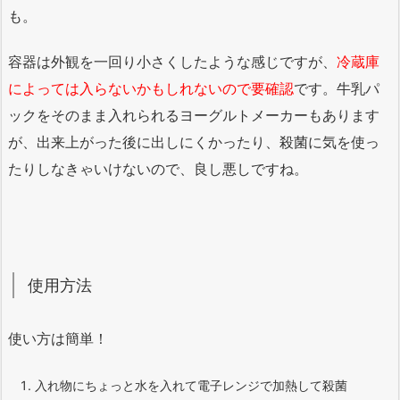
も。
容器は外観を一回り小さくしたような感じですが、
冷蔵庫
によっては入らないかもしれないので要確認
です。牛乳パ
ックをそのまま入れられるヨーグルトメーカーもあります
が、出来上がった後に出しにくかったり、殺菌に気を使っ
たりしなきゃいけないので、良し悪しですね。
使用方法
使い方は簡単！
入れ物にちょっと水を入れて電子レンジで加熱して殺菌