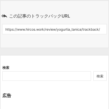

この記事のトラックバックURL
検索
検索
広告