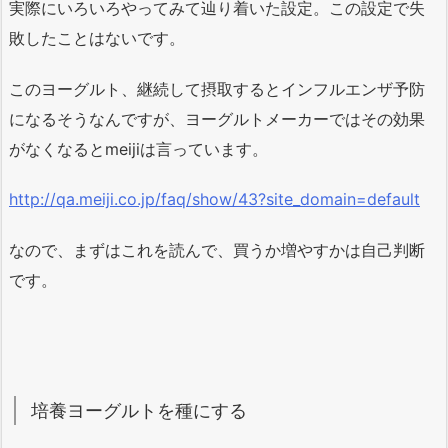
実際にいろいろやってみて辿り着いた設定。この設定で失
敗したことはないです。
このヨーグルト、継続して摂取するとインフルエンザ予防
になるそうなんですが、ヨーグルトメーカーではその効果
がなくなるとmeijiは言っています。
http://qa.meiji.co.jp/faq/show/43?site_domain=default
なので、まずはこれを読んで、買うか増やすかは自己判断
です。
培養ヨーグルトを種にする