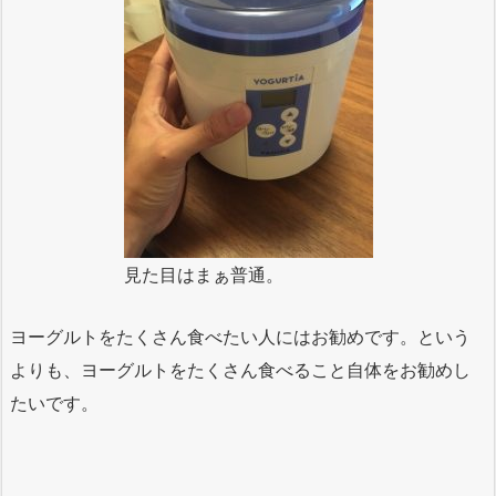
見た目はまぁ普通。
ヨーグルトをたくさん食べたい人にはお勧めです。という
よりも、ヨーグルトをたくさん食べること自体をお勧めし
たいです。