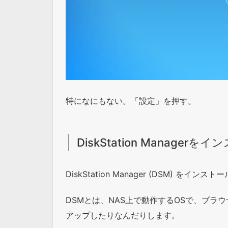
特になにもない。「設定」を押す。
DiskStation Managerを
DiskStation Manager (DSM) をインス
DSMとは、NAS上で動作するOSで、ブラウ
アップしたりなんだりします。