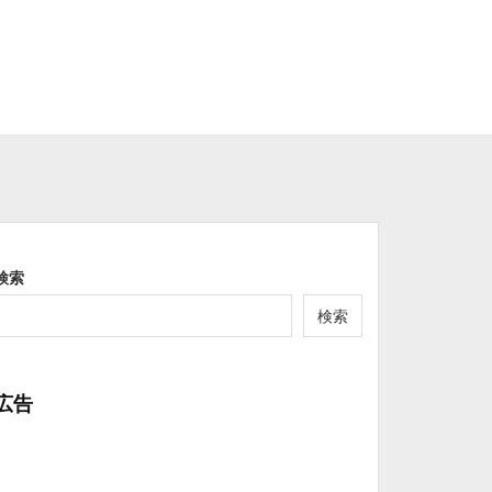
検索
検索
広告