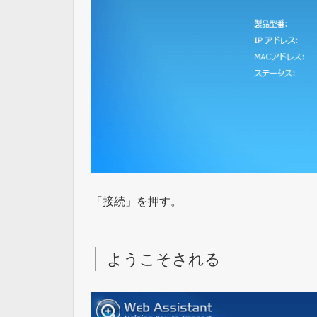
「接続」を押す。
ようこそされる