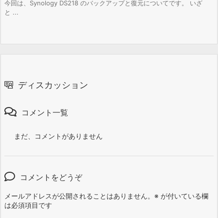
今回は、Synology DS218 のバックアップと復元についてです。 いざ
と ...
ディスカッション
コメント一覧
まだ、コメントがありません
コメントをどうぞ
メールアドレスが公開されることはありません。
※
が付いている欄
は必須項目です