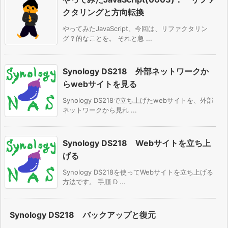
クタリングと方向転換
やってみたJavaScript、今回は、リファクタリン
グ？的なことを。 それと急 ...
Synology DS218 外部ネットワークか
らwebサイトを見る
Synology DS218で立ち上げたwebサイトを、外部
ネットワークから見れ ...
Synology DS218 Webサイトを立ち上
げる
Synology DS218を使ってWebサイトを立ち上げる
方法です。 手順 D ...
Synology DS218 バックアップと復元