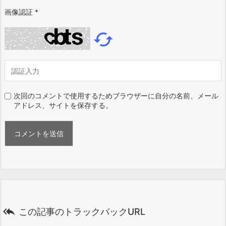
画像認証
*

次回のコメントで使用するためブラウザーに自分の名前、メール
アドレス、サイトを保存する。

この記事のトラックバックURL