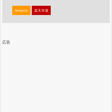
Amazon
楽天市場
広告