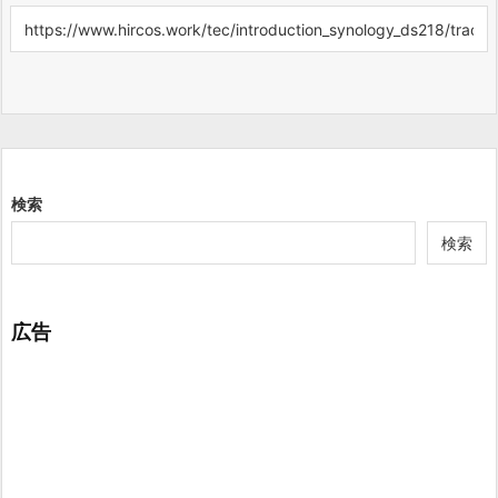
検索
検索
広告