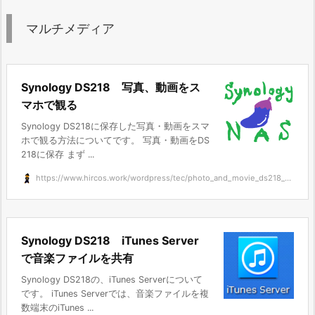
マルチメディア
Synology DS218 写真、動画をス
マホで観る
Synology DS218に保存した写真・動画をスマ
ホで観る方法についてです。 写真・動画をDS
218に保存 まず ...
https://www.hircos.work/wordpress/tec/photo_and_movie_ds218_...
Synology DS218 iTunes Server
で音楽ファイルを共有
Synology DS218の、iTunes Serverについて
です。 iTunes Serverでは、音楽ファイルを複
数端末のiTunes ...