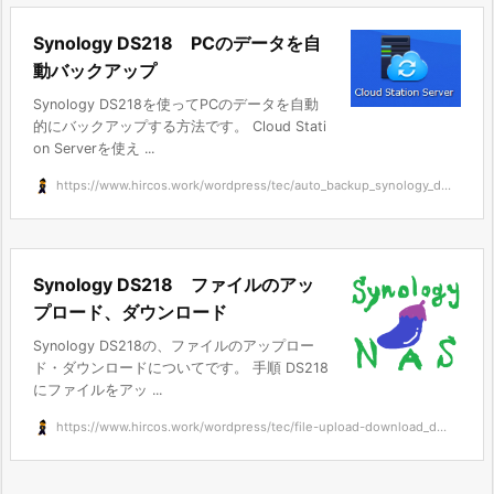
Synology DS218 PCのデータを自
動バックアップ
Synology DS218を使ってPCのデータを自動
的にバックアップする方法です。 Cloud Stati
on Serverを使え ...
https://www.hircos.work/wordpress/tec/auto_backup_synology_d...
Synology DS218 ファイルのアッ
プロード、ダウンロード
Synology DS218の、ファイルのアップロー
ド・ダウンロードについてです。 手順 DS218
にファイルをアッ ...
https://www.hircos.work/wordpress/tec/file-upload-download_d...