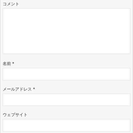
コメント
名前
*
メールアドレス
*
ウェブサイト